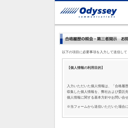
以下の項目に必要事項を入力して送信して
【個人情報の利用目的】
入力いただいた個人情報は、「合格履
収集した個人情報を、弊社および委託
個人情報に関する基本方針やお問い合
※当フォームから送信いただいた場合