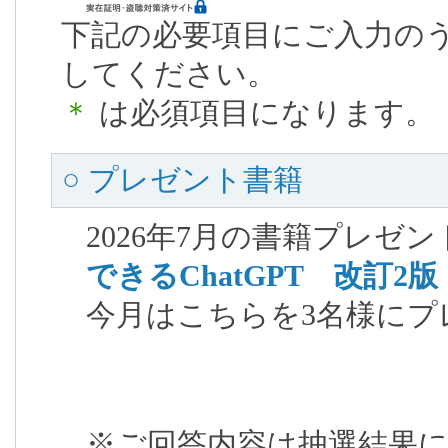
下記の必要項目にご入力の
してください。
＊
は必須項目になります。
○ プレゼント書籍
2026年7月の書籍プレゼ
できるChatGPT 改訂2版
今月はこちらを3名様にプ
※ご回答内容は抽選結果