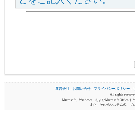
どをご記入ください。
運営会社
-
お問い合せ
-
プライバシーポリシー
-
All rights reserv
Microsoft、Windows、およびMicrosoft Off
また、その他システム名、プ