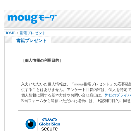
HOME
>
書籍プレゼント
書籍プレゼント
［個人情報の利用目的］
入力いただいた個人情報は、「moug書籍プレゼント」の応募
供することはありません。アンケート回答内容は、個人を特定
個人情報に関する基本方針やお問い合せ窓口は、
弊社のプライ
※当フォームから送信いただいた場合には、上記利用目的に同意