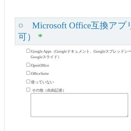
○ Microsoft Offic
可）
*
Google Apps（Googleドキュメント、Googleスプレッド
Googleスライド）
OpenOffice
OfficeSuite
使っていない
その他（自由記述）